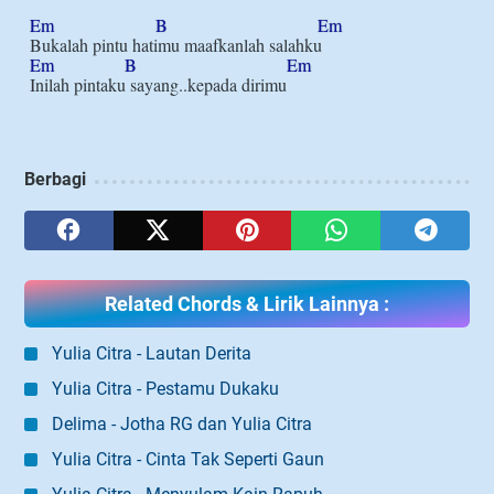
Em
B
Em
Em
B
Em
Berbagi
Related Chords & Lirik Lainnya :
Yulia Citra - Lautan Derita
Yulia Citra - Pestamu Dukaku
Delima - Jotha RG dan Yulia Citra
Yulia Citra - Cinta Tak Seperti Gaun