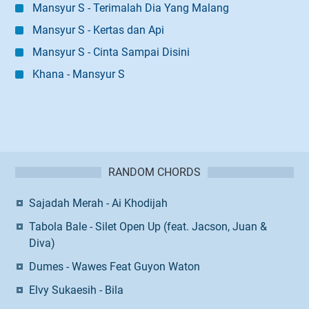
Mansyur S - Terimalah Dia Yang Malang
Mansyur S - Kertas dan Api
Mansyur S - Cinta Sampai Disini
Khana - Mansyur S
RANDOM CHORDS
Sajadah Merah - Ai Khodijah
Tabola Bale - Silet Open Up (feat. Jacson, Juan &
Diva)
Dumes - Wawes Feat Guyon Waton
Elvy Sukaesih - Bila