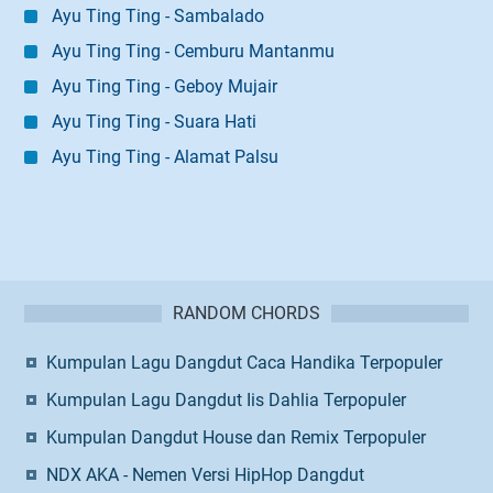
Ayu Ting Ting - Sambalado
Ayu Ting Ting - Cemburu Mantanmu
Ayu Ting Ting - Geboy Mujair
Ayu Ting Ting - Suara Hati
Ayu Ting Ting - Alamat Palsu
RANDOM CHORDS
Kumpulan Lagu Dangdut Caca Handika Terpopuler
Kumpulan Lagu Dangdut Iis Dahlia Terpopuler
Kumpulan Dangdut House dan Remix Terpopuler
NDX AKA - Nemen Versi HipHop Dangdut