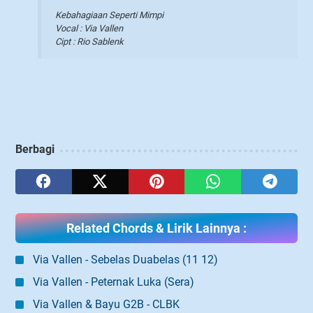
Kebahagiaan Seperti Mimpi
Vocal : Via Vallen
Cipt : Rio Sablenk
Berbagi
Related Chords & Lirik Lainnya :
Via Vallen - Sebelas Duabelas (11 12)
Via Vallen - Peternak Luka (Sera)
Via Vallen & Bayu G2B - CLBK