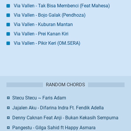
Via Vallen - Tak Bisa Membenci (Feat Mahesa)
Via Vallen - Bojo Galak (Pendhoza)
Via Vallen - Kuburan Mantan
Via Vallen - Prei Kanan Kiri
Via Vallen - Pikir Keri (OM.SERA)
RANDOM CHORDS
Stecu Stecu ~ Faris Adam
Jajalen Aku - Difarina Indra Ft. Fendik Adella
Denny Caknan Feat Anji - Bukan Kekasih Sempurna
Pangestu - Gilga Sahid ft Happy Asmara