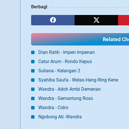
Berbagi
Related Cho
Dian Ratih - Impen Impenan
Catur Arum - Rondo Kepus
Suliana - Kelangan 2
Syahiba Saufa - Welas Hang Ring Kene
Wandra - Adoh Ambi Demenan
Wandra - Gemantung Roso
Wandra - Cidro
Ngobong Ati -Wandra