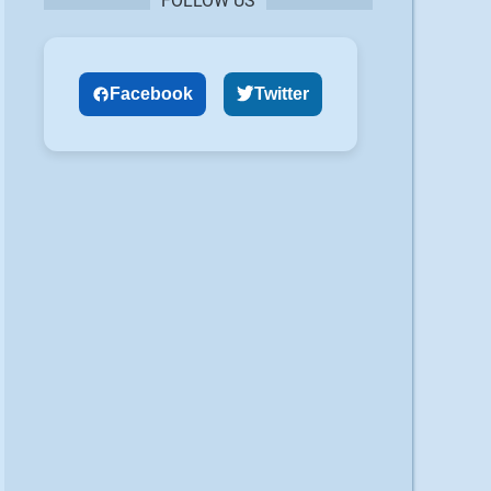
FOLLOW US
Facebook
Twitter