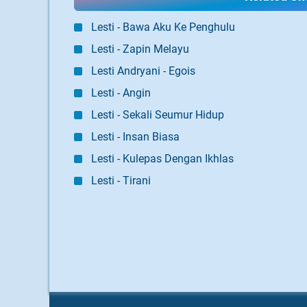
Lesti - Bawa Aku Ke Penghulu
Lesti - Zapin Melayu
Lesti Andryani - Egois
Lesti - Angin
Lesti - Sekali Seumur Hidup
Lesti - Insan Biasa
Lesti - Kulepas Dengan Ikhlas
Lesti - Tirani