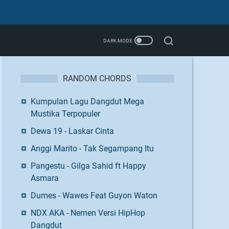
RANDOM CHORDS
Kumpulan Lagu Dangdut Mega
Mustika Terpopuler
Dewa 19 - Laskar Cinta
Anggi Marito - Tak Segampang Itu
Pangestu - Gilga Sahid ft Happy
Asmara
Dumes - Wawes Feat Guyon Waton
NDX AKA - Nemen Versi HipHop
Dangdut