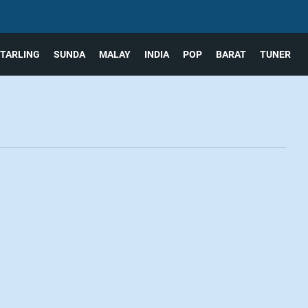
TARLING
SUNDA
MALAY
INDIA
POP
BARAT
TUNER