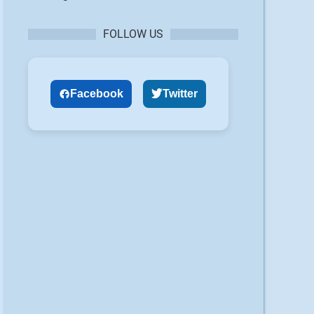
FOLLOW US
Facebook
Twitter