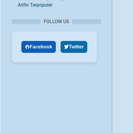
Arifin Terpopuler
FOLLOW US
Facebook
Twitter