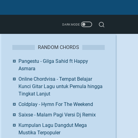
RANDOM CHORDS
Pangestu - Gilga Sahid ft Happy
Asmara
Online Chordvisa - Tempat Belajar
Kunci Gitar Lagu untuk Pemula hingga
Tingkat Lanjut
Coldplay - Hymn For The Weekend
Saixse - Malam Pagi Versi Dj Remix
Kumpulan Lagu Dangdut Mega
Mustika Terpopuler