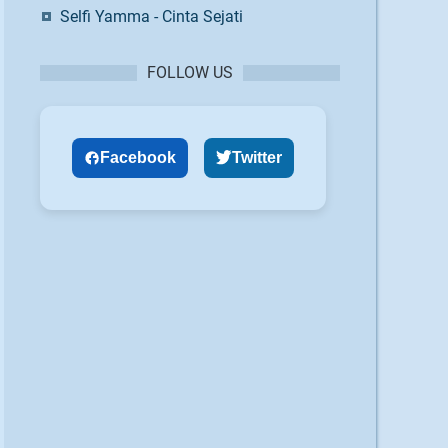
Selfi Yamma - Cinta Sejati
FOLLOW US
Facebook
Twitter