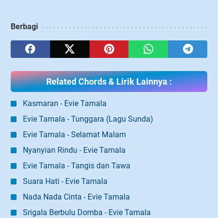
Berbagi
Related Chords & Lirik Lainnya :
Kasmaran - Evie Tamala
Evie Tamala - Tunggara (Lagu Sunda)
Evie Tamala - Selamat Malam
Nyanyian Rindu - Evie Tamala
Evie Tamala - Tangis dan Tawa
Suara Hati - Evie Tamala
Nada Nada Cinta - Evie Tamala
Srigala Berbulu Domba - Evie Tamala