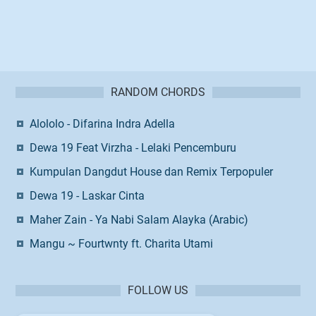
RANDOM CHORDS
Alololo - Difarina Indra Adella
Dewa 19 Feat Virzha - Lelaki Pencemburu
Kumpulan Dangdut House dan Remix Terpopuler
Dewa 19 - Laskar Cinta
Maher Zain - Ya Nabi Salam Alayka (Arabic)
Mangu ~ Fourtwnty ft. Charita Utami
FOLLOW US