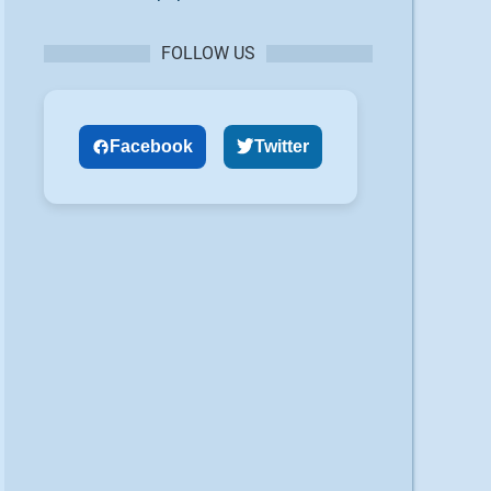
FOLLOW US
Facebook
Twitter