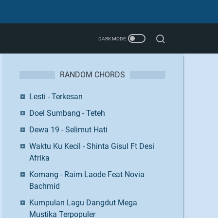
RANDOM CHORDS
Lesti - Terkesan
Doel Sumbang - Teteh
Dewa 19 - Selimut Hati
Waktu Ku Kecil - Shinta Gisul Ft Desi
Afrika
Komang - Raim Laode Feat Novia
Bachmid
Kumpulan Lagu Dangdut Mega
Mustika Terpopuler