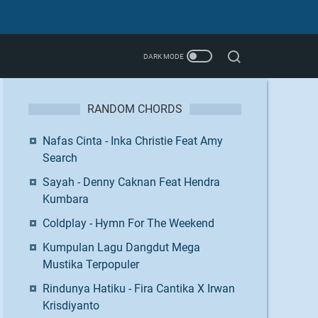
RANDOM CHORDS
Nafas Cinta - Inka Christie Feat Amy
Search
Sayah - Denny Caknan Feat Hendra
Kumbara
Coldplay - Hymn For The Weekend
Kumpulan Lagu Dangdut Mega
Mustika Terpopuler
Rindunya Hatiku - Fira Cantika X Irwan
Krisdiyanto