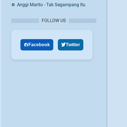
Anggi Marito - Tak Segampang Itu
FOLLOW US
Facebook
Twitter