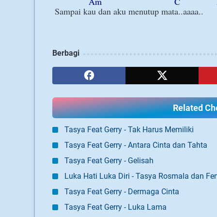
Am
C
Berbagi
Related Cho
Tasya Feat Gerry - Tak Harus Memiliki
Tasya Feat Gerry - Antara Cinta dan Tahta
Tasya Feat Gerry - Gelisah
Luka Hati Luka Diri - Tasya Rosmala dan Fen
Tasya Feat Gerry - Dermaga Cinta
Tasya Feat Gerry - Luka Lama