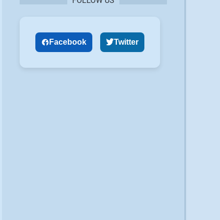
FOLLOW US
Facebook
Twitter