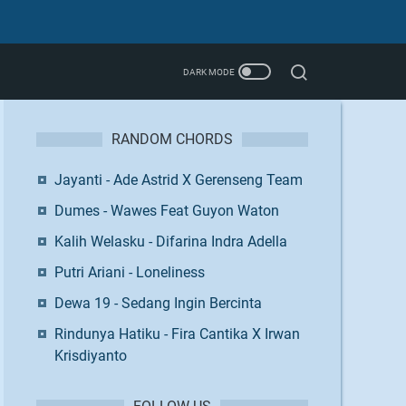
RANDOM CHORDS
Jayanti - Ade Astrid X Gerenseng Team
Dumes - Wawes Feat Guyon Waton
Kalih Welasku - Difarina Indra Adella
Putri Ariani - Loneliness
Dewa 19 - Sedang Ingin Bercinta
Rindunya Hatiku - Fira Cantika X Irwan
Krisdiyanto