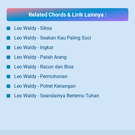
Related Chords & Lirik Lainnya :
Leo Waldy - Siksa
Leo Waldy - Seakan Kau Paling Suci
Leo Waldy - Ingkar
Leo Waldy - Patah Arang
Leo Waldy - Racun dan Bisa
Leo Waldy - Permohonan
Leo Waldy - Potret Kenangan
Leo Waldy - Seandainya Bertemu Tuhan