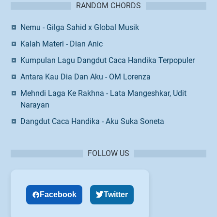
RANDOM CHORDS
Nemu - Gilga Sahid x Global Musik
Kalah Materi - Dian Anic
Kumpulan Lagu Dangdut Caca Handika Terpopuler
Antara Kau Dia Dan Aku - OM Lorenza
Mehndi Laga Ke Rakhna - Lata Mangeshkar, Udit
Narayan
Dangdut Caca Handika - Aku Suka Soneta
FOLLOW US
Facebook
Twitter