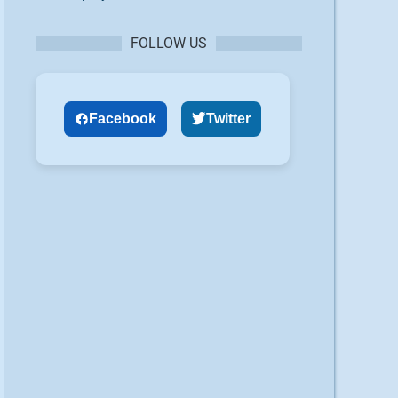
FOLLOW US
Facebook
Twitter