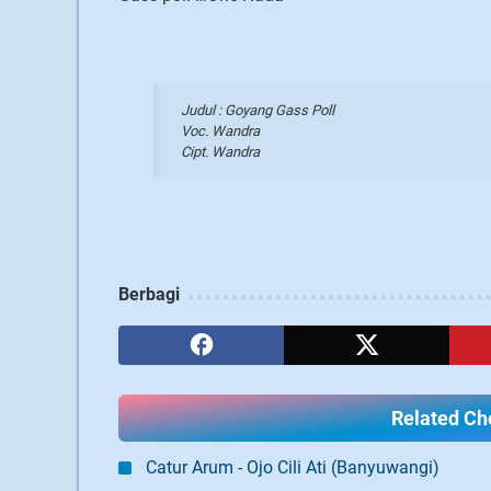
Judul : Goyang Gass Poll
Voc. Wandra
Cipt. Wandra
Berbagi
Related Cho
Catur Arum - Ojo Cili Ati (Banyuwangi)