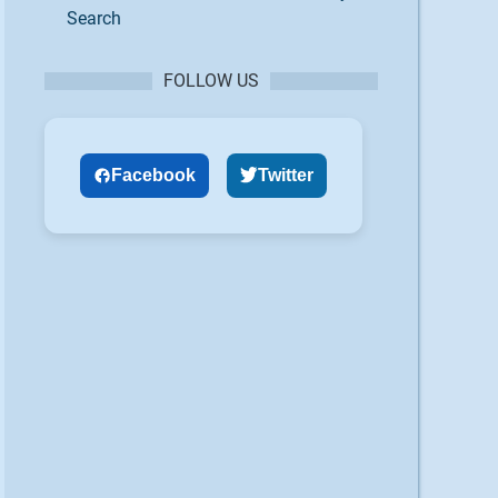
Search
FOLLOW US
Facebook
Twitter