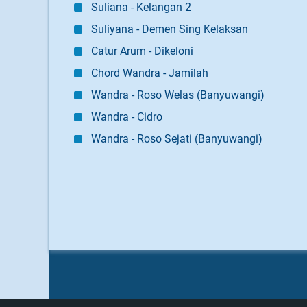
Suliana - Kelangan 2
Suliyana - Demen Sing Kelaksan
Catur Arum - Dikeloni
Chord Wandra - Jamilah
Wandra - Roso Welas (Banyuwangi)
Wandra - Cidro
Wandra - Roso Sejati (Banyuwangi)