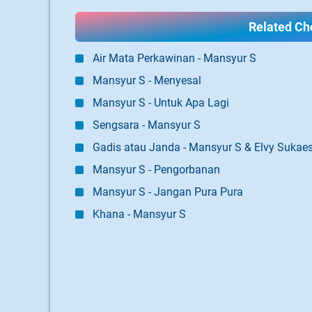
Related Cho
Air Mata Perkawinan - Mansyur S
Mansyur S - Menyesal
Mansyur S - Untuk Apa Lagi
Sengsara - Mansyur S
Gadis atau Janda - Mansyur S & Elvy Sukaes
Mansyur S - Pengorbanan
Mansyur S - Jangan Pura Pura
Khana - Mansyur S