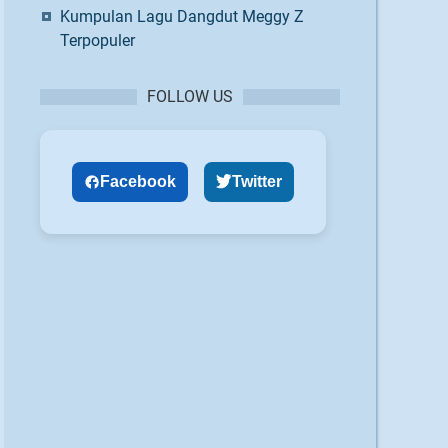
Kumpulan Lagu Dangdut Meggy Z
Terpopuler
FOLLOW US
Facebook
Twitter