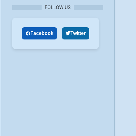
FOLLOW US
Facebook
Twitter