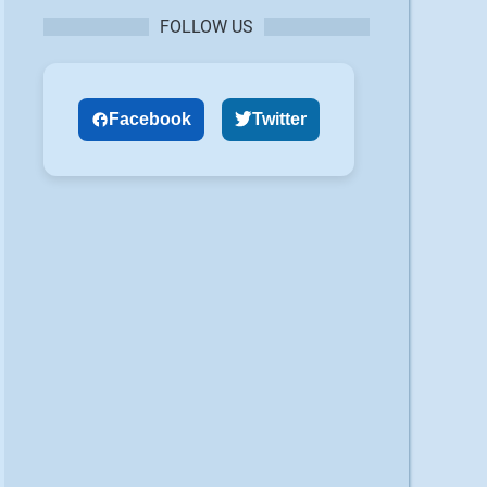
FOLLOW US
Facebook
Twitter