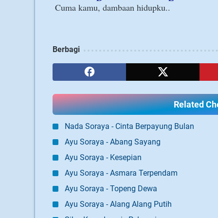
Berbagi
Related Cho
Nada Soraya - Cinta Berpayung Bulan
Ayu Soraya - Abang Sayang
Ayu Soraya - Kesepian
Ayu Soraya - Asmara Terpendam
Ayu Soraya - Topeng Dewa
Ayu Soraya - Alang Alang Putih