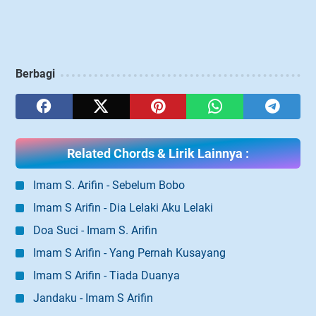
Berbagi
Related Chords & Lirik Lainnya :
Imam S. Arifin - Sebelum Bobo
Imam S Arifin - Dia Lelaki Aku Lelaki
Doa Suci - Imam S. Arifin
Imam S Arifin - Yang Pernah Kusayang
Imam S Arifin - Tiada Duanya
Jandaku - Imam S Arifin