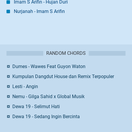
Imam S Arifin - Hujan Duri
Nurjanah - Imam S Arifin
RANDOM CHORDS
Dumes - Wawes Feat Guyon Waton
Kumpulan Dangdut House dan Remix Terpopuler
Lesti - Angin
Nemu - Gilga Sahid x Global Musik
Dewa 19 - Selimut Hati
Dewa 19 - Sedang Ingin Bercinta