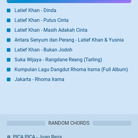
Latief Khan - Dinda
Latief Khan - Putus Cinta
Latief Khan - Masih Adakah Cinta
Antara Senyum dan Perang - Latief Khan & Yusnia
Latief Khan - Bukan Jodoh
Suka Wijaya - Rangdane Reang (Tarling)
Kumpulan Lagu Dangdut Rhoma Irama (Full Album)
Jakarta - Rhoma Irama
RANDOM CHORDS
PICA PICA - Juan Reza