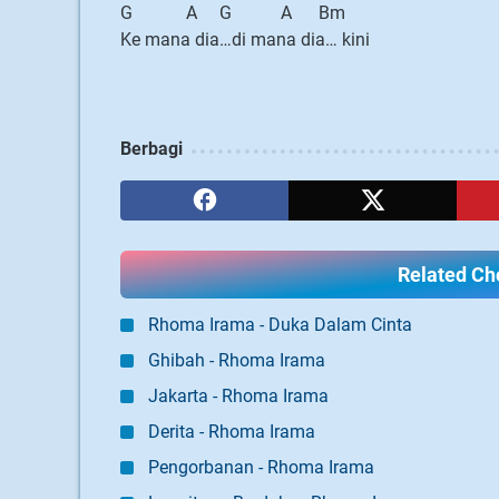
G A G A Bm
Ke mana dia…di mana dia… kini
Berbagi
Related Cho
Rhoma Irama - Duka Dalam Cinta
Ghibah - Rhoma Irama
Jakarta - Rhoma Irama
Derita - Rhoma Irama
Pengorbanan - Rhoma Irama