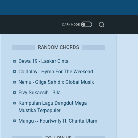
RANDOM CHORDS
Dewa 19 - Laskar Cinta
Coldplay - Hymn For The Weekend
Nemu - Gilga Sahid x Global Musik
Elvy Sukaesih - Bila
Kumpulan Lagu Dangdut Mega
Mustika Terpopuler
Mangu ~ Fourtwnty ft. Charita Utami