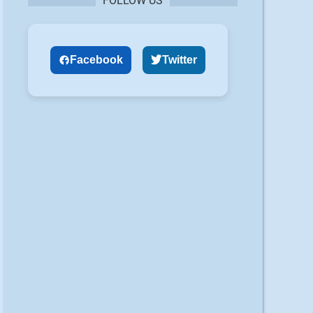
FOLLOW US
Facebook
Twitter