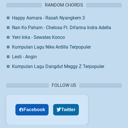
RANDOM CHORDS
Happy Asmara - Rasah Nyangkem 3
Nan Ko Paham - Chelosa Ft. Difarina Indra Adella
Yeni Inka - Sewates Konco
Kumpulan Lagu Nike Ardilla Terpopuler
Lesti - Angin
Kumpulan Lagu Dangdut Meggy Z Terpopuler
FOLLOW US
Facebook
Twitter