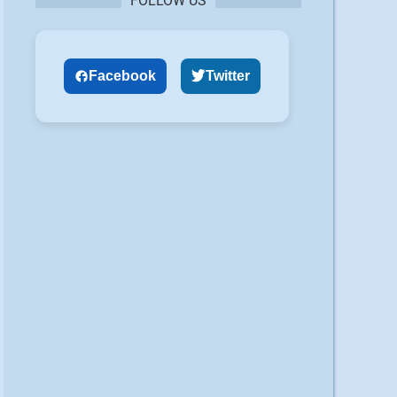
FOLLOW US
Facebook
Twitter