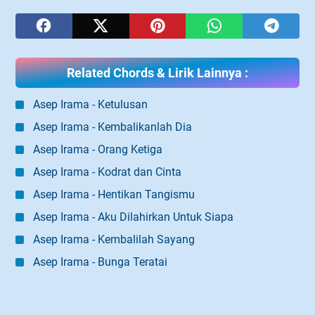
Related Chords & Lirik Lainnya :
Asep Irama - Ketulusan
Asep Irama - Kembalikanlah Dia
Asep Irama - Orang Ketiga
Asep Irama - Kodrat dan Cinta
Asep Irama - Hentikan Tangismu
Asep Irama - Aku Dilahirkan Untuk Siapa
Asep Irama - Kembalilah Sayang
Asep Irama - Bunga Teratai