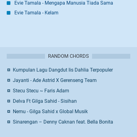
Evie Tamala - Mengapa Manusia Tiada Sama
Evie Tamala - Kelam
RANDOM CHORDS
Kumpulan Lagu Dangdut Iis Dahlia Terpopuler
Jayanti - Ade Astrid X Gerenseng Team
Stecu Stecu ~ Faris Adam
Delva Ft Gilga Sahid - Sisihan
Nemu - Gilga Sahid x Global Musik
Sinarengan – Denny Caknan feat. Bella Bonita