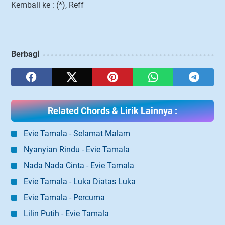
Kembali ke : (*), Reff
Berbagi
Related Chords & Lirik Lainnya :
Evie Tamala - Selamat Malam
Nyanyian Rindu - Evie Tamala
Nada Nada Cinta - Evie Tamala
Evie Tamala - Luka Diatas Luka
Evie Tamala - Percuma
Lilin Putih - Evie Tamala