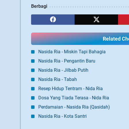
Berbagi
Related Cho
Nasida Ria - Miskin Tapi Bahagia
Nasida Ria - Pengantin Baru
Nasida Ria - Jilbab Putih
Nasida Ria - Tabah
Resep Hidup Tentram - Nida Ria
Dosa Yang Tiada Terasa - Nida Ria
Perdamaian - Nasida Ria (Qasidah)
Nasida Ria - Kota Santri