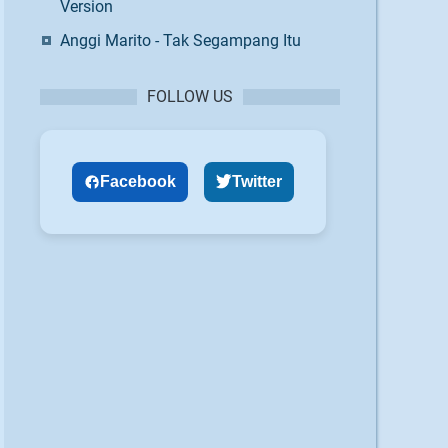
Version
Anggi Marito - Tak Segampang Itu
FOLLOW US
Facebook
Twitter