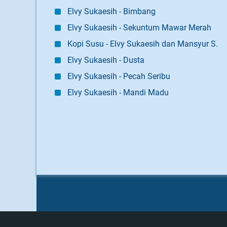
Elvy Sukaesih - Bimbang
Elvy Sukaesih - Sekuntum Mawar Merah
Kopi Susu - Elvy Sukaesih dan Mansyur S.
Elvy Sukaesih - Dusta
Elvy Sukaesih - Pecah Seribu
Elvy Sukaesih - Mandi Madu