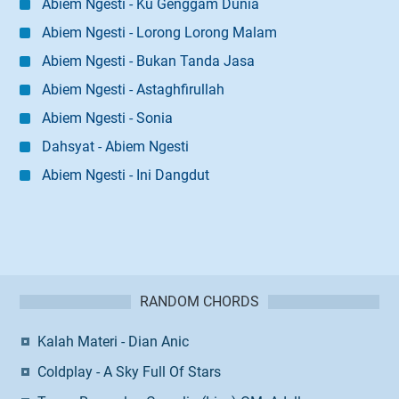
Abiem Ngesti - Ku Genggam Dunia
Abiem Ngesti - Lorong Lorong Malam
Abiem Ngesti - Bukan Tanda Jasa
Abiem Ngesti - Astaghfirullah
Abiem Ngesti - Sonia
Dahsyat - Abiem Ngesti
Abiem Ngesti - Ini Dangdut
RANDOM CHORDS
Kalah Materi - Dian Anic
Coldplay - A Sky Full Of Stars