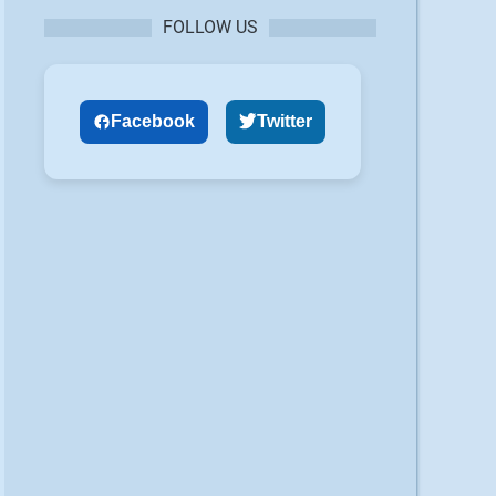
FOLLOW US
Facebook
Twitter