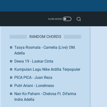
RANDOM CHORDS
Tasya Rosmala - Camelia (Live) OM.
Adella
Dewa 19 - Laskar Cinta
Kumpulan Lagu Nike Ardilla Terpopuler
PICA PICA - Juan Reza
Putri Ariani - Loneliness
Nan Ko Paham - Chelosa Ft. Difarina
Indra Adella