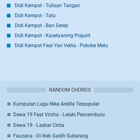
Didi Kempot - Tulisan Tangan
Didi Kempot - Tatu
Didi Kempot - Ban Serep
Didi Kempot - Kasetyaning Prajurit
Didi Kempot Feat Yan Vellia - Pokoke Melu
RANDOM CHORDS
Kumpulan Lagu Nike Ardilla Terpopuler
Dewa 19 Feat Virzha - Lelaki Pencemburu
Dewa 19 - Laskar Cinta
Fauzana - Di Ikek Gadih Subarang