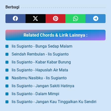
Berbagi
Related Chords & Lirik Lainnya :
Iis Sugianto - Bunga Sedap Malam
Seindah Rembulan - Iis Sugianto
Iis Sugianto - Kabar Kabar Burung
Iis Sugianto - Hapuslah Air Mata
Nasibmu Nasibku - Iis Sugianto
Iis Sugianto - Jangan Sakiti Hatinya
Iis Sugianto - Dalam Mimpi
Iis Sugianto - Jangan Kau Tinggalkan Ku Sendiri