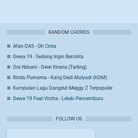
RANDOM CHORDS
Afan DA5 - Oh Cinta
Dewa 19 - Sedang Ingin Bercinta
Ora Ndueni - Dewi Kirana (Tarling)
Rindu Purnama - Kang Dedi Mulyadi (KDM)
Kumpulan Lagu Dangdut Meggy Z Terpopuler
Dewa 19 Feat Virzha - Lelaki Pencemburu
FOLLOW US