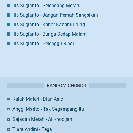
Iis Sugianto - Selendang Merah
Iis Sugianto - Jangan Pernah Sangsikan
Iis Sugianto - Kabar Kabar Burung
Iis Sugianto - Bunga Sedap Malam
Iis Sugianto - Belenggu Rindu
RANDOM CHORDS
Kalah Materi - Dian Anic
Anggi Marito - Tak Segampang Itu
Sajadah Merah - Ai Khodijah
Tiara Andini - Tega