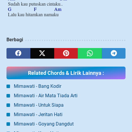
G
F
Am
Berbagi
Related Chords & Lirik Lainnya :
Mirnawati - Bang Kodir
Mirnawati - Air Mata Tiada Arti
Mirnawati - Untuk Siapa
Mirnawati - Jeritan Hati
Mirnawati - Goyang Dangdut