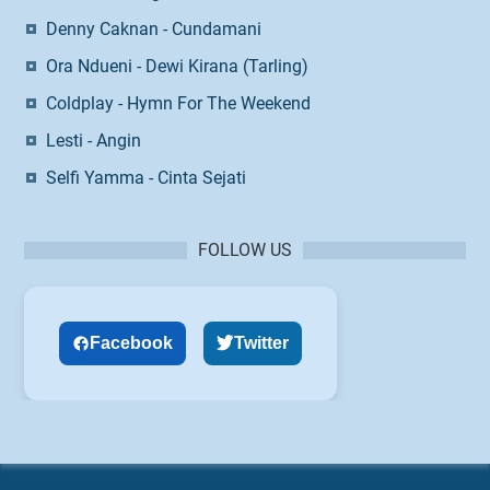
Denny Caknan - Cundamani
Ora Ndueni - Dewi Kirana (Tarling)
Coldplay - Hymn For The Weekend
Lesti - Angin
Selfi Yamma - Cinta Sejati
FOLLOW US
Facebook
Twitter