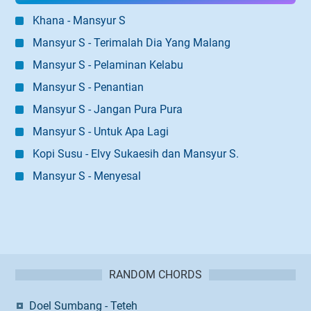
Khana - Mansyur S
Mansyur S - Terimalah Dia Yang Malang
Mansyur S - Pelaminan Kelabu
Mansyur S - Penantian
Mansyur S - Jangan Pura Pura
Mansyur S - Untuk Apa Lagi
Kopi Susu - Elvy Sukaesih dan Mansyur S.
Mansyur S - Menyesal
RANDOM CHORDS
Doel Sumbang - Teteh