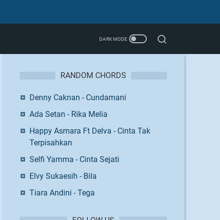
RANDOM CHORDS
Denny Caknan - Cundamani
Ada Setan - Rika Melia
Happy Asmara Ft Delva - Cinta Tak
Terpisahkan
Selfi Yamma - Cinta Sejati
Elvy Sukaesih - Bila
Tiara Andini - Tega