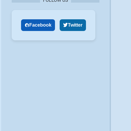
FOLLOW US
Facebook
Twitter