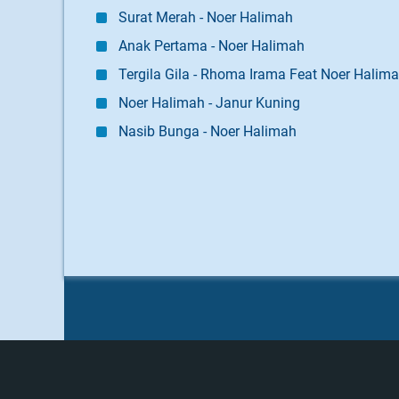
Surat Merah - Noer Halimah
Anak Pertama - Noer Halimah
Tergila Gila - Rhoma Irama Feat Noer Halim
Noer Halimah - Janur Kuning
Nasib Bunga - Noer Halimah