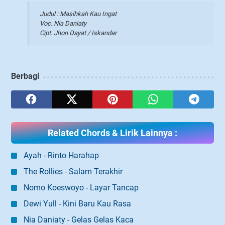
Judul : Masihkah Kau Ingat
Voc. Nia Daniaty
Cipt. Jhon Dayat / Iskandar
Berbagi
Related Chords & Lirik Lainnya :
Ayah - Rinto Harahap
The Rollies - Salam Terakhir
Nomo Koeswoyo - Layar Tancap
Dewi Yull - Kini Baru Kau Rasa
Nia Daniaty - Gelas Gelas Kaca