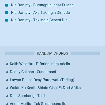
Nia Daniaty - Burungpun Ingat Pulang
Nia Daniaty - Aku Tak Ingin Dimadu
Nia Daniaty - Tak Ingin Seperti Dia
RANDOM CHORDS
Kalih Welasku - Difarina Indra Adella
Denny Caknan - Cundamani
Lawon Putih - Desy Paraswati (Tarling)
Waktu Ku Kecil - Shinta Gisul Ft Desi Afrika
Doel Sumbang - Teteh
Anggi Marito - Tak Segampang Itu