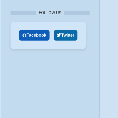
FOLLOW US
Facebook
Twitter