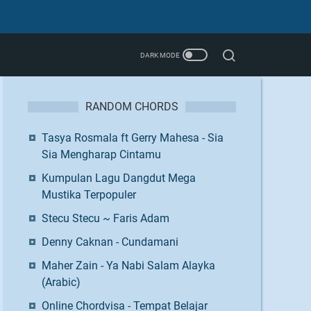
RANDOM CHORDS
Tasya Rosmala ft Gerry Mahesa - Sia
Sia Mengharap Cintamu
Kumpulan Lagu Dangdut Mega
Mustika Terpopuler
Stecu Stecu ~ Faris Adam
Denny Caknan - Cundamani
Maher Zain - Ya Nabi Salam Alayka
(Arabic)
Online Chordvisa - Tempat Belajar