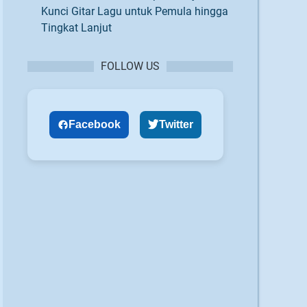
Kunci Gitar Lagu untuk Pemula hingga
Tingkat Lanjut
FOLLOW US
Facebook
Twitter