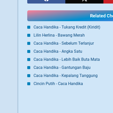
Related Cho
Caca Handika - Tukang Kredit (Kiridit)
Lilin Herlina - Bawang Merah
Caca Handika - Sebelum Terlanjur
Caca Handika - Angka Satu
Caca Handika - Lebih Baik Buta Mata
Caca Handika - Gantungan Baju
Caca Handika - Kepalang Tanggung
Cincin Putih - Caca Handika