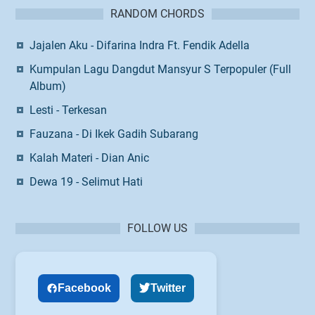
RANDOM CHORDS
Jajalen Aku - Difarina Indra Ft. Fendik Adella
Kumpulan Lagu Dangdut Mansyur S Terpopuler (Full
Album)
Lesti - Terkesan
Fauzana - Di Ikek Gadih Subarang
Kalah Materi - Dian Anic
Dewa 19 - Selimut Hati
FOLLOW US
Facebook
Twitter