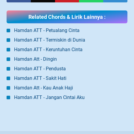
Related Chords & Lirik Lainnya :
Hamdan ATT - Petualang Cinta
Hamdan ATT - Termiskin di Dunia
Hamdan ATT - Keruntuhan Cinta
Hamdan Att - Dingin
Hamdan ATT - Pendusta
Hamdan ATT - Sakit Hati
Hamdan Att - Kau Anak Haji
Hamdan ATT - Jangan Cintai Aku