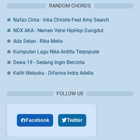
RANDOM CHORDS
Nafas Cinta - Inka Christie Feat Amy Search
NDX AKA - Nemen Versi HipHop Dangdut
Ada Setan - Rika Melia
Kumpulan Lagu Nike Ardilla Terpopuler
Dewa 19 - Sedang Ingin Bercinta
Kalih Welasku - Difarina Indra Adella
FOLLOW US
Facebook
Twitter