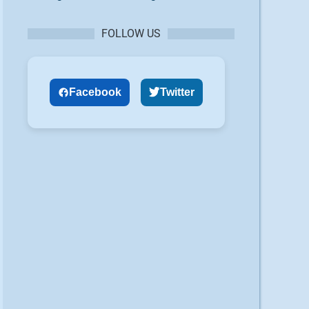
FOLLOW US
Facebook
Twitter