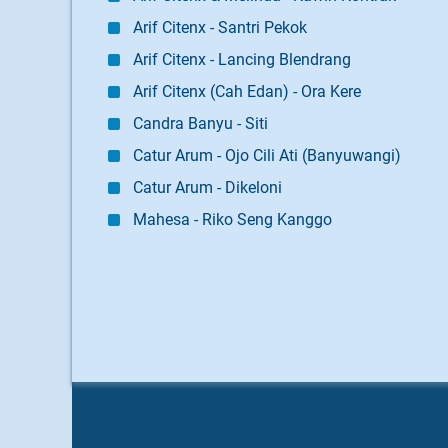
Arif Citenx - Santri Pekok
Arif Citenx - Lancing Blendrang
Arif Citenx (Cah Edan) - Ora Kere
Candra Banyu - Siti
Catur Arum - Ojo Cili Ati (Banyuwangi)
Catur Arum - Dikeloni
Mahesa - Riko Seng Kanggo