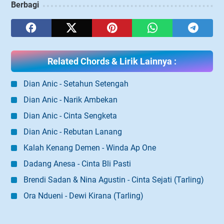
Berbagi
Related Chords & Lirik Lainnya :
Dian Anic - Setahun Setengah
Dian Anic - Narik Ambekan
Dian Anic - Cinta Sengketa
Dian Anic - Rebutan Lanang
Kalah Kenang Demen - Winda Ap One
Dadang Anesa - Cinta Bli Pasti
Brendi Sadan & Nina Agustin - Cinta Sejati (Tarling)
Ora Ndueni - Dewi Kirana (Tarling)