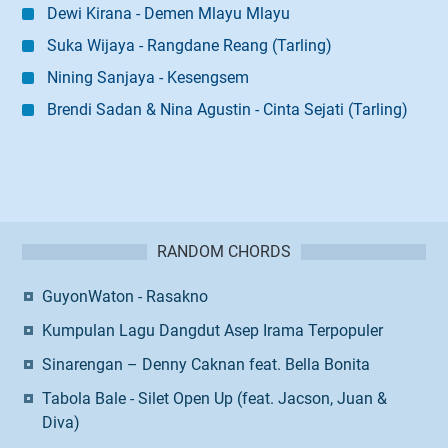
Dewi Kirana - Demen Mlayu Mlayu
Suka Wijaya - Rangdane Reang (Tarling)
Nining Sanjaya - Kesengsem
Brendi Sadan & Nina Agustin - Cinta Sejati (Tarling)
RANDOM CHORDS
GuyonWaton - Rasakno
Kumpulan Lagu Dangdut Asep Irama Terpopuler
Sinarengan – Denny Caknan feat. Bella Bonita
Tabola Bale - Silet Open Up (feat. Jacson, Juan &
Diva)