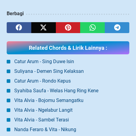
Berbagi
Related Chords & Lirik Lainnya :
Catur Arum - Sing Duwe Isin
Suliyana - Demen Sing Kelaksan
Catur Arum - Rondo Kepus
Syahiba Saufa - Welas Hang Ring Kene
Vita Alvia - Bojomu Semangatku
Vita Alvia - Ngelabur Langit
Vita Alvia - Sambel Terasi
Nanda Feraro & Vita - Nikung