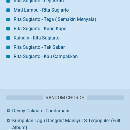
Rita Sugiarto - Lepaskan
Mati Lampu - Rita Sugiarto
Rita Sugiarto - Tega ( Semakin Menyala)
Rita Sugiarto - Kupu Kupu
Kuingin - Rita Sugiarto
Rita Sugiarto - Tak Sabar
Rita Sugiarto - Kau Campakkan
RANDOM CHORDS
Denny Caknan - Cundamani
Kumpulan Lagu Dangdut Mansyur S Terpopuler (Full
Album)