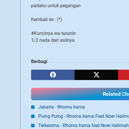
padaku untuk pegangan
Kembali ke : (*)
#Kuncinya wa turunin
1/2 nada dari aslinya
Berbagi
Related Cho
Jakarta - Rhoma Irama
Puing Puing - Rhoma Irama Feat Noer Halim
Terkesima - Rhoma Irama feat Noer Halimah