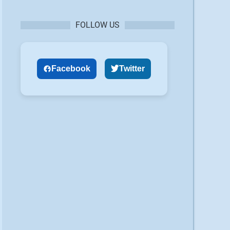
FOLLOW US
Facebook
Twitter