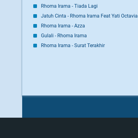
Rhoma Irama - Tiada Lagi
Jatuh Cinta - Rhoma Irama Feat Yati Octavia
Rhoma Irama - Azza
Gulali - Rhoma Irama
Rhoma Irama - Surat Terakhir