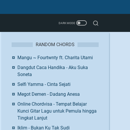
RANDOM CHORDS
Mangu ~ Fourtwnty ft. Charita Utami
Dangdut Caca Handika - Aku Suka
Soneta
Selfi Yamma - Cinta Sejati
Megot Demen - Dadang Anesa
Online Chordvisa - Tempat Belajar
Kunci Gitar Lagu untuk Pemula hingga
Tingkat Lanjut
Iklim - Bukan Ku Tak Sudi