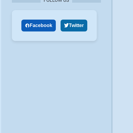
FOLLOW US
Facebook
Twitter