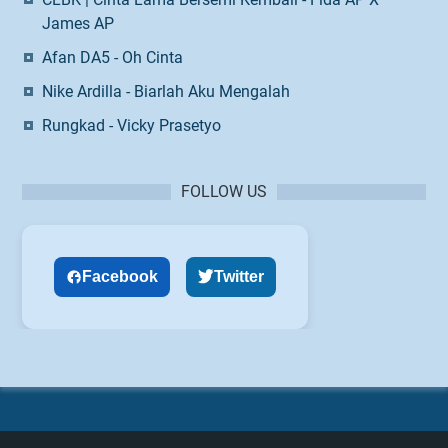
James AP
Afan DA5 - Oh Cinta
Nike Ardilla - Biarlah Aku Mengalah
Rungkad - Vicky Prasetyo
FOLLOW US
Facebook
Twitter