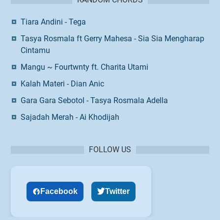
Tiara Andini - Tega
Tasya Rosmala ft Gerry Mahesa - Sia Sia Mengharap
Cintamu
Mangu ~ Fourtwnty ft. Charita Utami
Kalah Materi - Dian Anic
Gara Gara Sebotol - Tasya Rosmala Adella
Sajadah Merah - Ai Khodijah
FOLLOW US
Facebook
Twitter